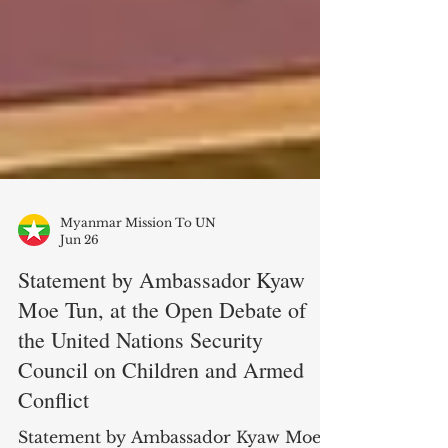
Myanmar Mission To UN
Jun 26
Statement by Ambassador Kyaw
Moe Tun, at the Open Debate of
the United Nations Security