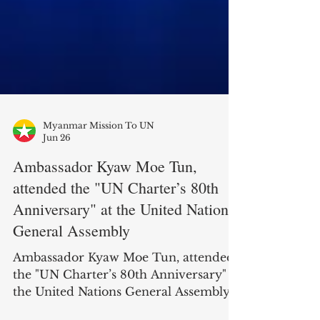
Myanmar Mission To UN
Jun 26
Ambassador Kyaw Moe Tun,
attended the "UN Charter’s 80th
Anniversary" at the United Nations
General Assembly
Ambassador Kyaw Moe Tun, attended
the "UN Charter’s 80th Anniversary" at