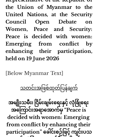
the Union of Myanmar to the 
United Nations, at the Security 
Council Open Debate on 
Women, Peace and Security: 
Peace is decided with women: 
Emerging from conflict by 
enhancing their participation, 
held on 19 June 2026
[Below Myanmar Text]
သတင်းအဖြစ်ထုတ်ပြန်ချက်
အမျိုးသမီး၊ ငြိမ်းချမ်းရေးနှင့် လုံခြုံရေး 
အကြောင်းအရာအောက်မှ “Peace is 
decided with women: Emerging 
from conflict by enhancing their 
participation” ခေါင်းစဉ်ဖြင့် ကျင်းပသ