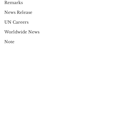
Remarks
News Release
UN Careers
Worldwide News
Note