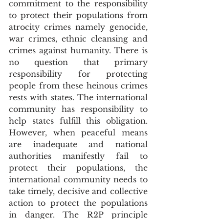
commitment to the responsibility 
to protect their populations from 
atrocity crimes namely genocide, 
war crimes, ethnic cleansing and 
crimes against humanity. There is 
no question that primary 
responsibility for protecting 
people from these heinous crimes 
rests with states. The international 
community has responsibility to 
help states fulfill this obligation. 
However, when peaceful means 
are inadequate and national 
authorities manifestly fail to 
protect their populations, the 
international community needs to 
take timely, decisive and collective 
action to protect the populations 
in danger. The R2P principle 