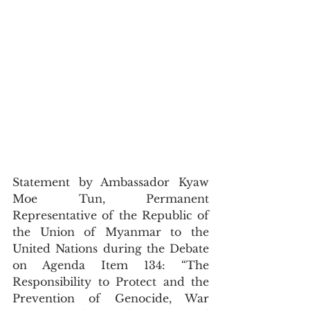
Statement by Ambassador Kyaw 
Moe Tun, Permanent 
Representative of the Republic of 
the Union of Myanmar to the 
United Nations during the Debate 
on Agenda Item 134: “The 
Responsibility to Protect and the 
Prevention of Genocide, War 