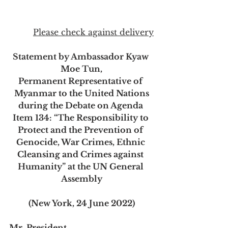
Please check against delivery
Statement by Ambassador Kyaw 
Moe Tun,
Permanent Representative of 
Myanmar to the United Nations
during the Debate on Agenda 
Item 134: “The Responsibility to 
Protect and the Prevention of 
Genocide, War Crimes, Ethnic 
Cleansing and Crimes against 
Humanity” at the UN General 
Assembly
(New York, 24 June 2022)
Mr. President
,