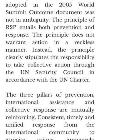
adopted in the 2005 World 
Summit Outcome document was 
not in ambiguity. The principle of 
R2P entails both prevention and 
response. The principle does not 
warrant action in a reckless 
manner. Instead, the principle 
clearly stipulates the responsibility 
to take collective action through 
the UN Security Council in 
accordance with the UN Charter.
The three pillars of prevention, 
international assistance and 
collective response are mutually 
reinforcing. Consistent, timely and 
unified response from the 
international community to 
atrocity crimes immensely 