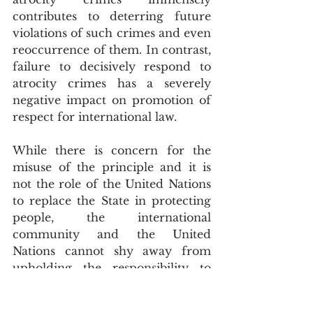
contributes to deterring future 
violations of such crimes and even 
reoccurrence of them. In contrast, 
failure to decisively respond to 
atrocity crimes has a severely 
negative impact on promotion of 
respect for international law.
While there is concern for the 
misuse of the principle and it is 
not the role of the United Nations 
to replace the State in protecting 
people, the international 
community and the United 
Nations cannot shy away from 
upholding the responsibility to 
protect vulnerable populations 
around the world from atrocity 