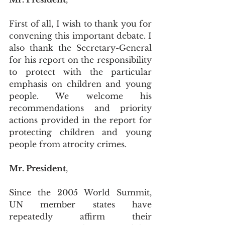
First of all, I wish to thank you for 
convening this important debate. I 
also thank the Secretary-General 
for his report on the responsibility 
to protect with the particular 
emphasis on children and young 
people. We welcome his 
recommendations and priority 
actions provided in the report for 
protecting children and young 
people from atrocity crimes.
Mr. President
,
Since the 2005 World Summit, 
UN member states have 
repeatedly affirm their 