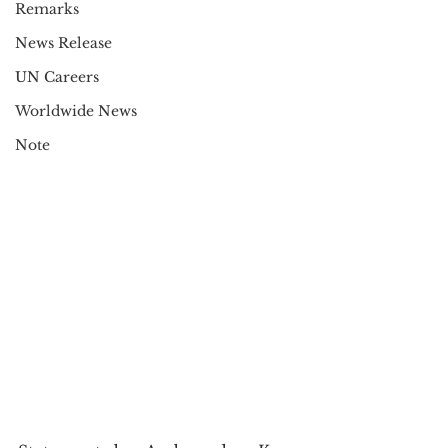
Remarks
News Release
UN Careers
Worldwide News
Note