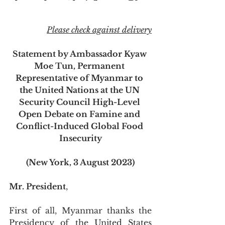
Please check against delivery
Statement by Ambassador Kyaw 
Moe Tun, Permanent 
Representative of Myanmar to 
the United Nations at the UN 
Security Council High-Level 
Open Debate on Famine and 
Conflict-Induced Global Food 
Insecurity
(New York, 3 August 2023)
Mr. President
,
First of all, Myanmar thanks the 
Presidency of the United States 