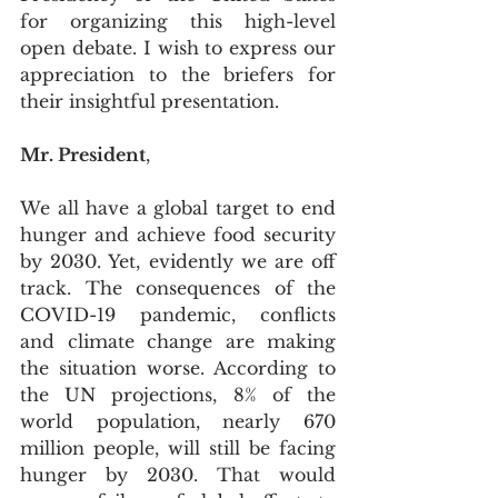
for organizing this high-level 
open debate. I wish to express our 
appreciation to the briefers for 
their insightful presentation. 
Mr. President
,
We all have a global target to end 
hunger and achieve food security 
by 2030. Yet, evidently we are off 
track. The consequences of the 
COVID-19 pandemic, conflicts 
and climate change are making 
the situation worse. According to 
the UN projections, 8% of the 
world population, nearly 670 
million people, will still be facing 
hunger by 2030. That would 