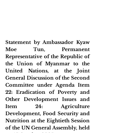
Statement by Ambassador Kyaw 
Moe Tun, Permanent 
Representative of the Republic of 
the Union of Myanmar to the 
United Nations, at the Joint 
General Discussion of the Second 
Committee under Agenda Item 
22: Eradication of Poverty and 
Other Development Issues and 
Item 24: Agriculture 
Development, Food Security and 
Nutrition at the Eightieth Session 
of the UN General Assembly, held 