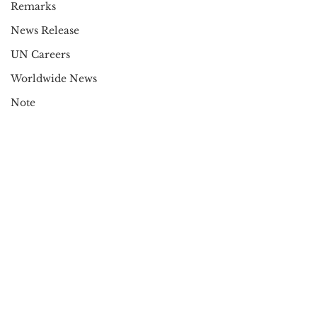
Remarks
News Release
UN Careers
Worldwide News
Note