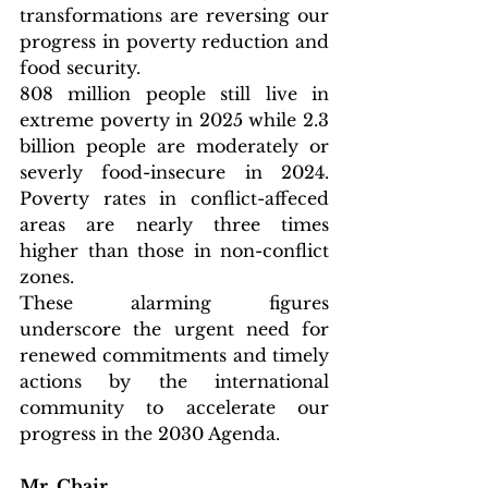
transformations are reversing our 
progress in poverty reduction and 
food security.
808 million people still live in 
extreme poverty in 2025 while 2.3 
billion people are moderately or 
severly food-insecure in 2024. 
Poverty rates in conflict-affeced 
areas are nearly three times 
higher than those in non-conflict 
zones.
These alarming figures 
underscore the urgent need for 
renewed commitments and timely 
actions by the international 
community to accelerate our 
progress in the 2030 Agenda.
Mr. Chair,