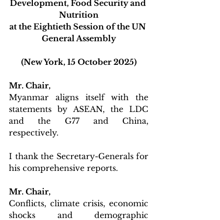
Development, Food Security and 
Nutrition
at the Eightieth Session of the UN 
General Assembly
(New York, 15 October 2025)
Mr. Chair,
Myanmar aligns itself with the 
statements by ASEAN, the LDC 
and the G77 and China, 
respectively.
I thank the Secretary-Generals for 
his comprehensive reports.
Mr. Chair,
Conflicts, climate crisis, economic 
shocks and demographic 