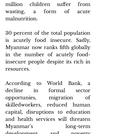
million children suffer from 
wasting, a form of acute 
malnutrition.
30 percent of the total population 
is acutely food insecure. Sadly, 
Myanmar now ranks fifth globally 
in the number of acutely food-
insecure people despite its rich in 
resources.
According to World Bank, a 
decline in formal sector 
opportunies, migration of 
skilledworkers, reduced human 
capital, disruptions to education 
and health services will threaten 
Myanmar’s long-term 
development and poverty 