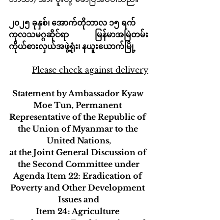
၂၀၂၅ ခုနှစ်၊ အောက်တိုဘာလ ၁၅ ရက်
ကုလသမဂ္ဂဆိုင်ရာ မြန်မာအမြဲတမ်း
ကိုယ်စားလှယ်အဖွဲ့ရုံး၊ နယူးယောက်မြို့
Please check against delivery
Statement by Ambassador Kyaw 
Moe Tun, Permanent 
Representative of the Republic of 
the Union of Myanmar to the 
United Nations,
at the Joint General Discussion of 
the Second Committee under
Agenda Item 22: Eradication of 
Poverty and Other Development 
Issues and
Item 24: Agriculture 