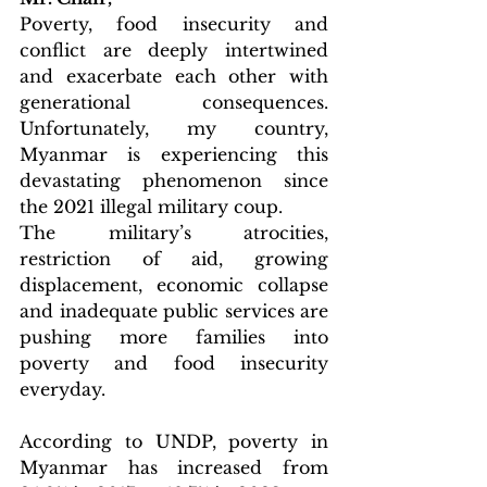
Poverty, food insecurity and 
conflict are deeply intertwined 
and exacerbate each other with 
generational consequences. 
Unfortunately, my country, 
Myanmar is experiencing this 
devastating phenomenon since 
the 2021 illegal military coup.
The military’s atrocities, 
restriction of aid, growing 
displacement, economic collapse 
and inadequate public services are 
pushing more families into 
poverty and food insecurity 
everyday.
According to UNDP, poverty in 
Myanmar has increased from 