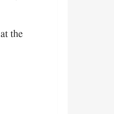
at the