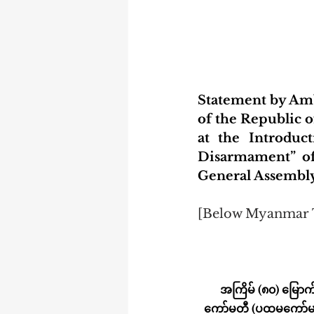
Statement by Am
of the Republic 
at the Introduct
Disarmament” of
General Assembly
[Below Myanmar 
အကြိမ် (၈၀) မြောက
ကော်မတီ (ပထမကော်မတီ