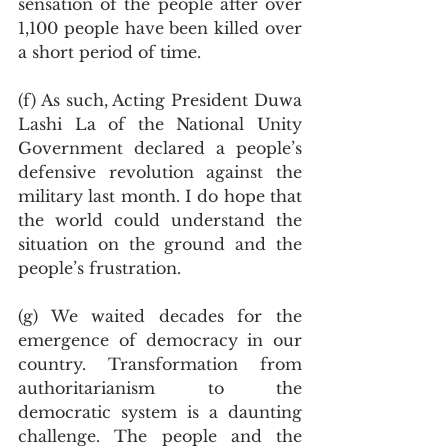
sensation of the people after over 
1,100 people have been killed over 
a short period of time. 
(f) As such, Acting President Duwa 
Lashi La of the National Unity 
Government declared a people’s 
defensive revolution against the 
military last month. I do hope that 
the world could understand the 
situation on the ground and the 
people’s frustration. 
(g) We waited decades for the 
emergence of democracy in our 
country. Transformation from 
authoritarianism to the 
democratic system is a daunting 
challenge. The people and the 