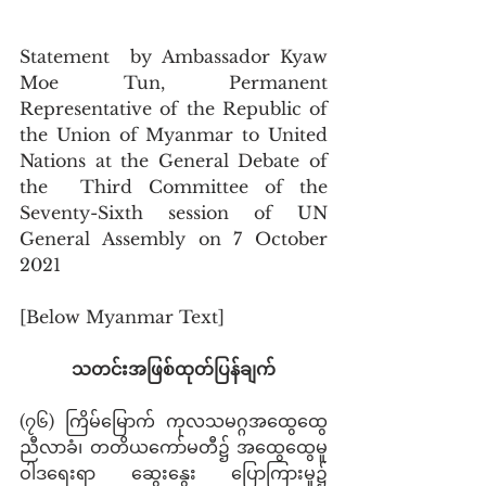
Statement  by Ambassador Kyaw 
Moe Tun, Permanent 
Representative of the Republic of  
the Union of Myanmar to United 
Nations at the General Debate of 
the  Third Committee of the 
Seventy-Sixth session of UN 
General Assembly on 7 October 
2021 
[Below Myanmar Text]
သတင်းအဖြစ်ထုတ်ပြန်ချက်
(၇၆) ကြိမ်မြောက် ကုလသမဂ္ဂအထွေထွေ
ညီလာခံ၊ တတိယကော်မတီ၌ အထွေထွေမူ
ဝါဒရေးရာ ဆွေးနွေး ပြောကြားမှု၌ 