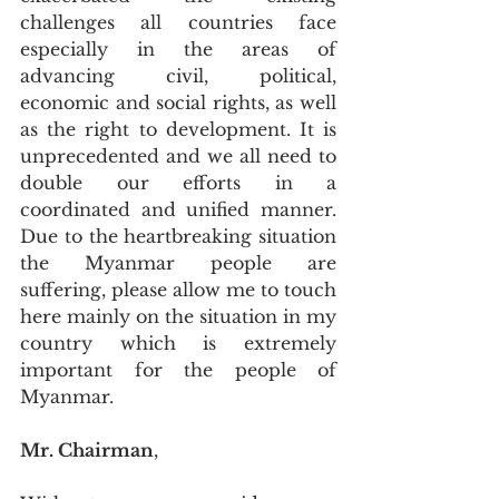
challenges all countries face 
especially in the areas of 
advancing civil, political, 
economic and social rights, as well 
as the right to development. It is 
unprecedented and we all need to 
double our efforts in a 
coordinated and unified manner. 
Due to the heartbreaking situation 
the Myanmar people are 
suffering, please allow me to touch 
here mainly on the situation in my 
country which is extremely 
important for the people of 
Myanmar.
Mr. Chairman
, 