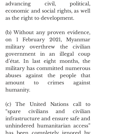
advancing civil, political, 
economic and social rights, as well 
as the right to development. 
(b) Without any proven evidence, 
on 1 February 2021, Myanmar 
military overthrew the civilian 
government in an illegal coup 
d’état. In last eight months, the 
military has committed numerous 
abuses against the people that 
amount to crimes against 
humanity. 
(c) The United Nations call to 
“spare civilians and civilian 
infrastructure and ensure safe and 
unhindered humanitarian access” 
has been completely ignored by 