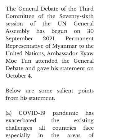
The General Debate of the Third 
Committee of the Seventy-sixth 
session of the UN General 
Assembly has begun on 30 
September 2021. Permanent 
Representative of Myanmar to the 
United Nations, Ambassador Kyaw 
Moe Tun attended the General 
Debate and gave his statement on 
October 4. 
Below are some salient points 
from his statement: 
(a) COVID-19 pandemic has 
exacerbated the existing 
challenges all countries face 
especially in the areas of 