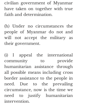
civilian government of Myanmar 
have taken on together with true 
faith and determination. 
(h) Under no circumstances the 
people of Myanmar do not and 
will not accept the military as 
their government. 
(i) I appeal the international 
community to provide 
humanitarian assistance through 
all possible means including cross 
border assistance to the people in 
need. Due to the prevailing 
circumstance, now is the time we 
need to justify humanitarian 
intervention.