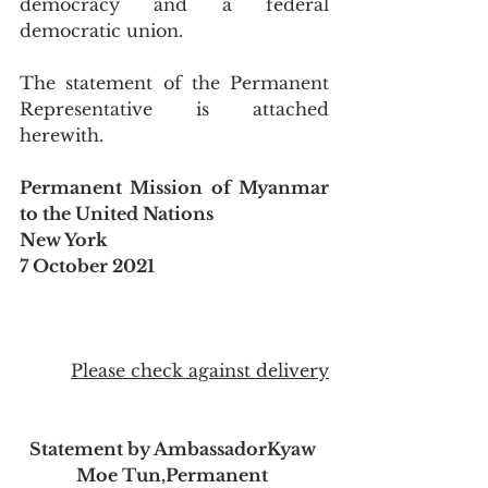
democracy and a federal 
democratic union.
The statement of the Permanent 
Representative is attached 
herewith.
Permanent Mission of Myanmar 
to the United Nations
New York 
7 October 2021
Please check against delivery
Statement by AmbassadorKyaw 
Moe Tun,Permanent 