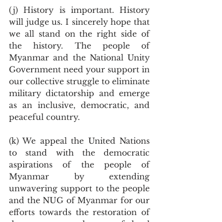
(j) History is important. History 
will judge us. I sincerely hope that 
we all stand on the right side of 
the history. The people of 
Myanmar and the National Unity 
Government need your support in 
our collective struggle to eliminate 
military dictatorship and emerge 
as an inclusive, democratic, and 
peaceful country.
(k) We appeal the United Nations 
to stand with the democratic 
aspirations of the people of 
Myanmar by extending 
unwavering support to the people 
and the NUG of Myanmar for our 
efforts towards the restoration of 