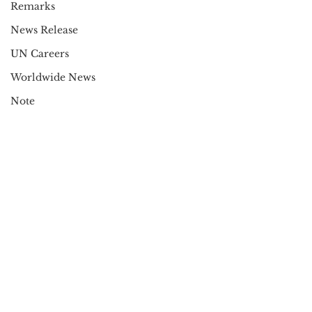
Remarks
News Release
UN Careers
Worldwide News
Note