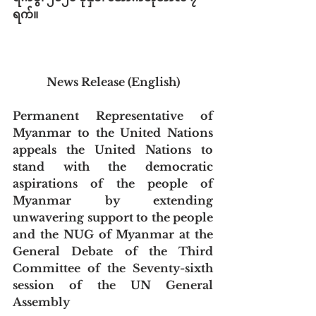
ရက်။
News Release (English)
Permanent Representative of 
Myanmar to the United Nations 
appeals the United Nations to 
stand with the democratic 
aspirations of the people of 
Myanmar by extending 
unwavering support to the people 
and the NUG of Myanmar at the 
General Debate of the Third 
Committee of the Seventy-sixth 
session of the UN General 
Assembly