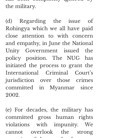
the military.
(d) Regarding the issue of 
Rohingya which we all have paid 
close attention to with concern 
and empathy, in June the National 
Unity Government issued the 
policy position. The NUG has 
initiated the process to grant the 
International Criminal Court’s 
jurisdiction over those crimes 
committed in Myanmar since 
2002.
(e) For decades, the military has 
committed gross human rights 
violations with impunity. We 
cannot overlook the strong 