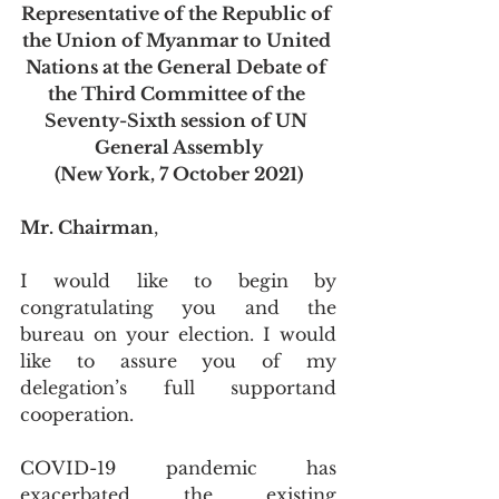
Representative of the Republic of 
the Union of Myanmar to United 
Nations at the General Debate of 
the Third Committee of the 
Seventy-Sixth session of UN 
General Assembly
(New York, 7 October 2021)
Mr. Chairman
,     
I would like to begin by 
congratulating you and the 
bureau on your election. I would 
like to assure you of my 
delegation’s full supportand 
cooperation. 
COVID-19 pandemic has 
exacerbated the existing 