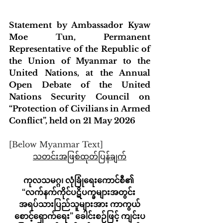
Statement by Ambassador Kyaw 
Moe Tun, Permanent 
Representative of the Republic of 
the Union of Myanmar to the 
United Nations, at the Annual 
Open Debate of the United 
Nations Security Council on 
“Protection of Civilians in Armed 
Conflict”, held on 21 May 2026
[Below Myanmar Text]
သတင်းအဖြစ်ထုတ်ပြန်ချက်
ကုလသမဂ္ဂ၊ လုံခြုံရေးကောင်စီ၏ 
“လက်နက်ကိုင်ပဋိပက္ခများအတွင်း 
အရပ်သားပြည်သူများအား ကာကွယ်
စောင့်ရှောက်ရေး” ခေါင်းစဉ်ဖြင့် ကျင်းပ