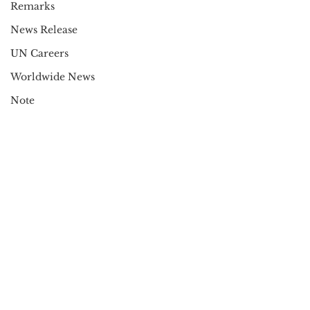
Remarks
News Release
UN Careers
Worldwide News
Note