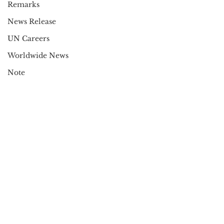
Remarks
News Release
UN Careers
Worldwide News
Note