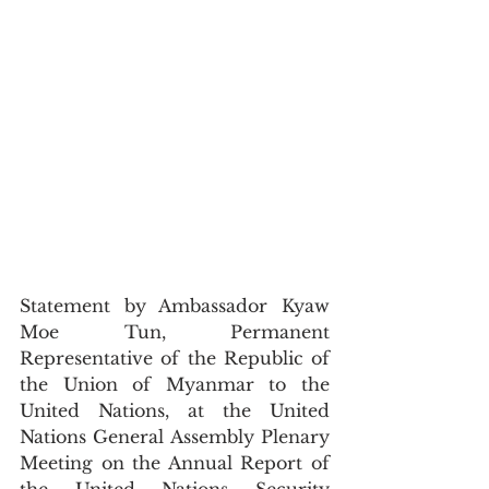
Statement by Ambassador Kyaw 
Moe Tun, Permanent 
Representative of the Republic of 
the Union of Myanmar to the 
United Nations, at the United 
Nations General Assembly Plenary 
Meeting on the Annual Report of 
the United Nations Security 