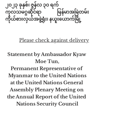
၂၀၂၃ ခုနှစ်၊ ဇွန်လ ၃၀ ရက်
ကုလသမဂ္ဂဆိုင်ရာ မြန်မာအမြဲတမ်း
ကိုယ်စားလှယ်အဖွဲ့ရုံး၊ နယူးယောက်မြို့
Please check against delivery
Statement by Ambassador Kyaw 
Moe Tun,
Permanent Representative of 
Myanmar to the United Nations
at the United Nations General 
Assembly Plenary Meeting on 
the Annual Report of the United 
Nations Security Council
(New York, 30 June 2023)
Mr. President,