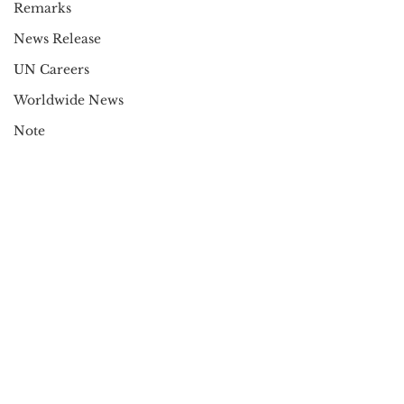
Remarks
News Release
UN Careers
Worldwide News
Note